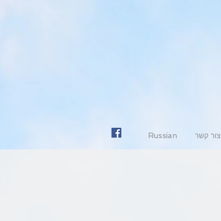
צור קשר
Russian