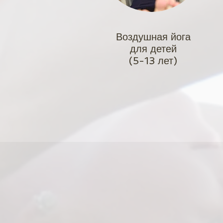
Воздушная йога
для детей
(5-13 лет)