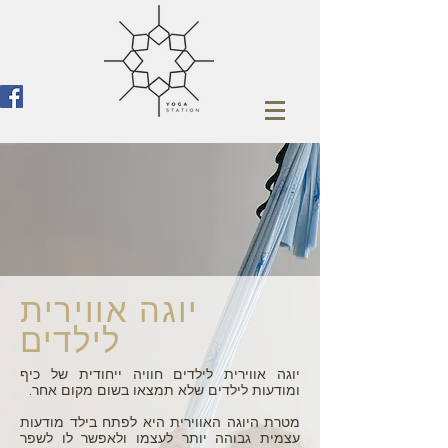
יוגה אווירית
לילדים
יוגה אווירית לילדים חוויה ייחודית של כיף
ומודעות לילדים שלא תמצאו בשום מקום אחר.
מטרת היוגה האווירית היא לפתח בילד מודעות
עצמית גבוהה יותר לעצמו ולאפשר לו לשפר