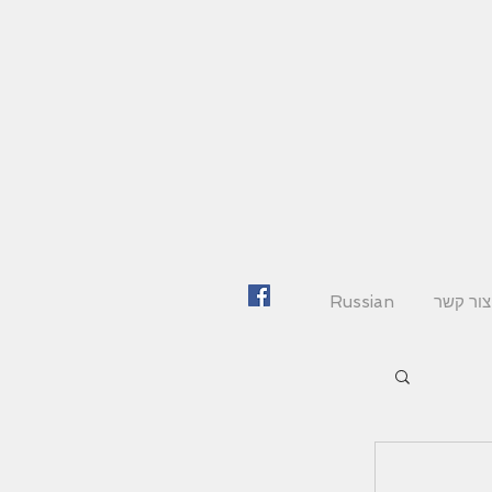
צור קשר
Russian