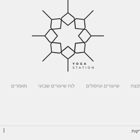
מנצח
שיעורים וטיפולים
לוח שיעורים שבועי
מאמרים