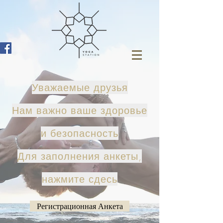
Уважаемые друзья
Нам важно ваше здоровье
и безопасность
Для заполнения анкеты,
нажмите сдесь
Регистрационная Анкета