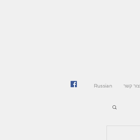
צור קשר
Russian