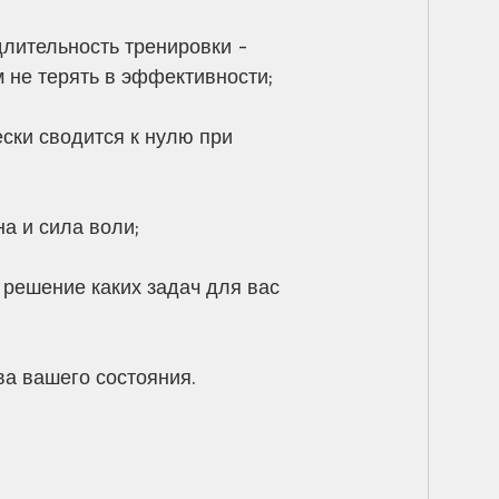
лительность тренировки - 
 не терять в эффективности;
ски сводится к нулю при 
на и сила воли;
 решение каких задач для вас 
а вашего состояния.