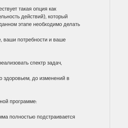
ствует такая опция как 
льность действий), который 
 данном этапе необходимо делать 
, ваши потребности и ваше 
еализовать спектр задач, 
о здоровьем, до изменений в 
ной программе:
амма полностью подстраивается 