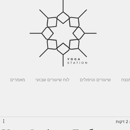
מנצח
שיעורים וטיפולים
לוח שיעורים שבועי
מאמרים
ת