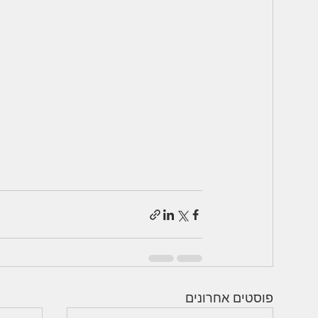
פוסטים אחרונים