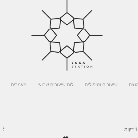
מנצח
שיעורים וטיפולים
לוח שיעורים שבועי
מאמרים
ת