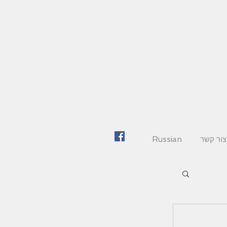
צור קשר
Russian