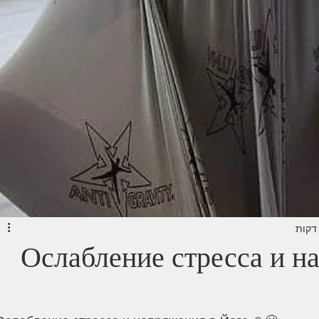
Ослабление стресса и н