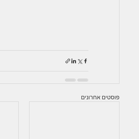
פוסטים אחרונים