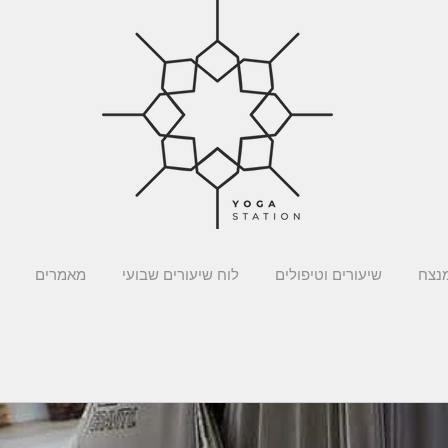
מנצח
שיעורים וטיפולים
לוח שיעורים שבועי
מאמרים