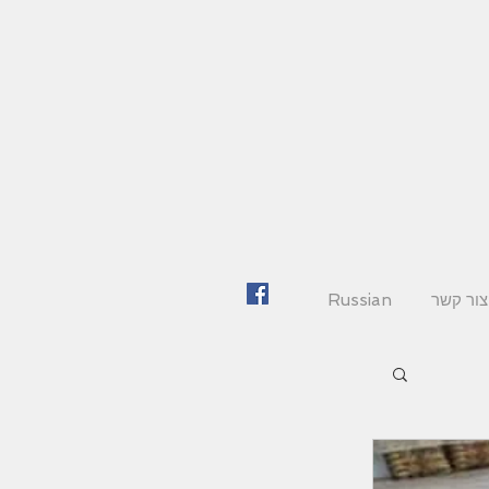
צור קשר
Russian